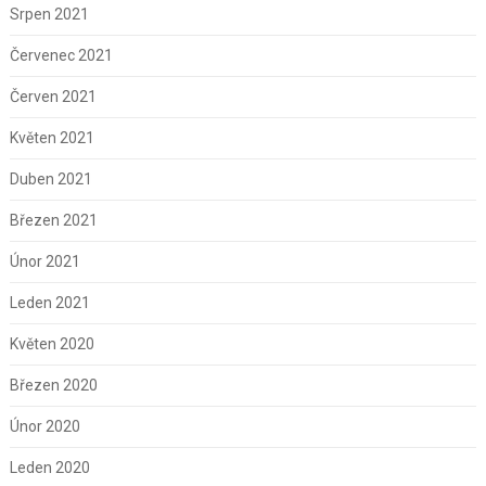
Srpen 2021
Červenec 2021
Červen 2021
Květen 2021
Duben 2021
Březen 2021
Únor 2021
Leden 2021
Květen 2020
Březen 2020
Únor 2020
Leden 2020