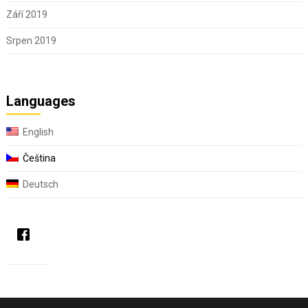
Září 2019
Srpen 2019
Languages
English
Čeština
Deutsch