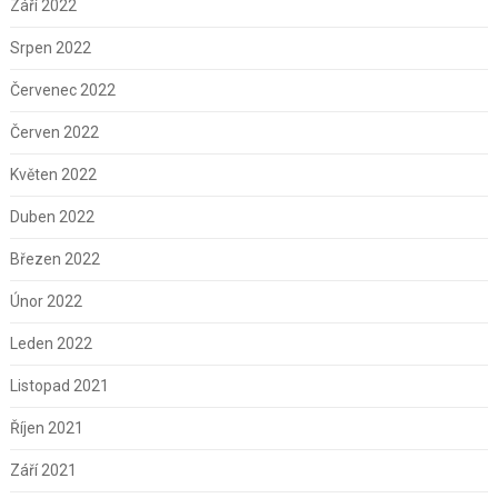
Září 2022
Srpen 2022
Červenec 2022
Červen 2022
Květen 2022
Duben 2022
Březen 2022
Únor 2022
Leden 2022
Listopad 2021
Říjen 2021
Září 2021