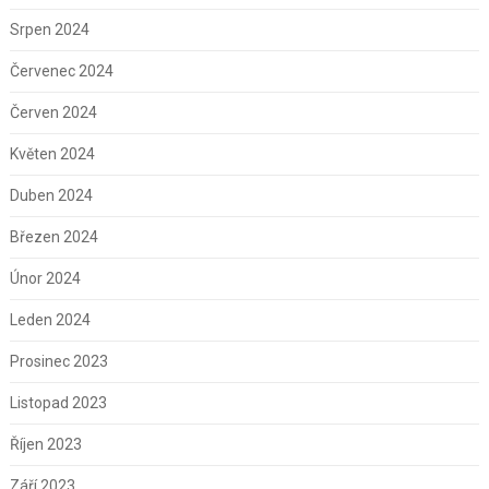
Srpen 2024
Červenec 2024
Červen 2024
Květen 2024
Duben 2024
Březen 2024
Únor 2024
Leden 2024
Prosinec 2023
Listopad 2023
Říjen 2023
Září 2023