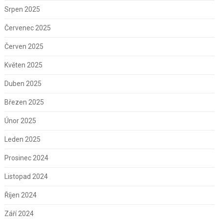
Srpen 2025
Červenec 2025
Červen 2025
Květen 2025
Duben 2025
Březen 2025
Únor 2025
Leden 2025
Prosinec 2024
Listopad 2024
Říjen 2024
Září 2024