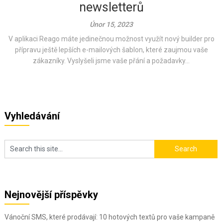
newsletterů
Únor 15, 2023
V aplikaci Reago máte jedinečnou možnost využít nový builder pro
přípravu ještě lepších e-mailových šablon, které zaujmou vaše
zákazníky. Vyslyšeli jsme vaše přání a požadavky...
Vyhledávání
Nejnovější příspěvky
Vánoční SMS, které prodávají: 10 hotových textů pro vaše kampaně