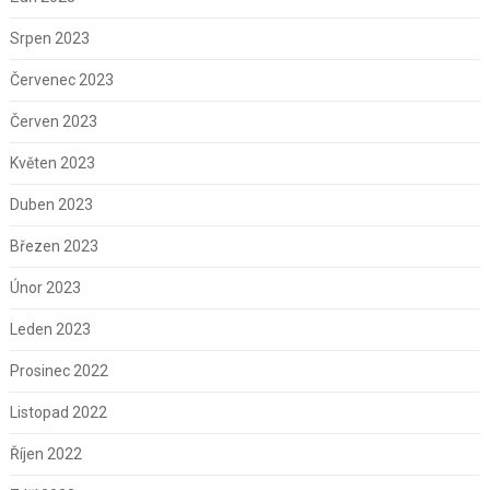
Srpen 2023
Červenec 2023
Červen 2023
Květen 2023
Duben 2023
Březen 2023
Únor 2023
Leden 2023
Prosinec 2022
Listopad 2022
Říjen 2022