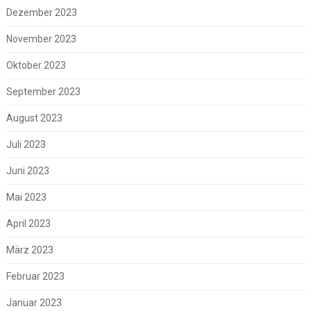
Dezember 2023
November 2023
Oktober 2023
September 2023
August 2023
Juli 2023
Juni 2023
Mai 2023
April 2023
März 2023
Februar 2023
Januar 2023