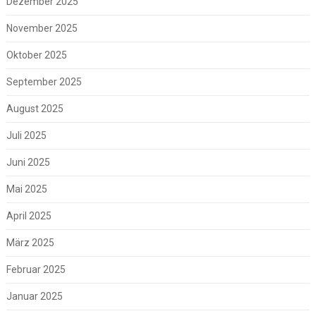
Dezember 2025
November 2025
Oktober 2025
September 2025
August 2025
Juli 2025
Juni 2025
Mai 2025
April 2025
März 2025
Februar 2025
Januar 2025