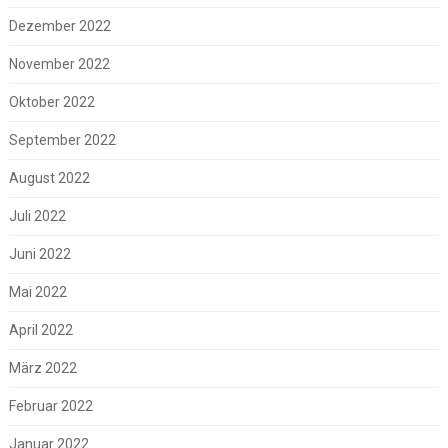
Dezember 2022
November 2022
Oktober 2022
September 2022
August 2022
Juli 2022
Juni 2022
Mai 2022
April 2022
März 2022
Februar 2022
Januar 2022