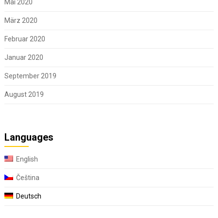
Mai 2020
März 2020
Februar 2020
Januar 2020
September 2019
August 2019
Languages
English
Čeština
Deutsch