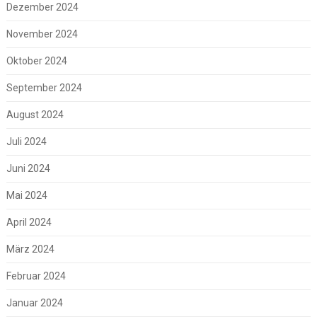
Dezember 2024
November 2024
Oktober 2024
September 2024
August 2024
Juli 2024
Juni 2024
Mai 2024
April 2024
März 2024
Februar 2024
Januar 2024