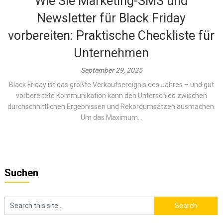
Wie Sie Marketing-SMS und
Newsletter für Black Friday
vorbereiten: Praktische Checkliste für
Unternehmen
September 29, 2025
Black Friday ist das größte Verkaufsereignis des Jahres – und gut
vorbereitete Kommunikation kann den Unterschied zwischen
durchschnittlichen Ergebnissen und Rekordumsätzen ausmachen.
Um das Maximum...
Suchen