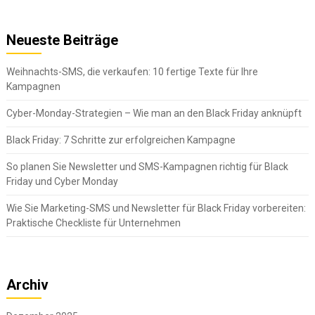
Neueste Beiträge
Weihnachts-SMS, die verkaufen: 10 fertige Texte für Ihre
Kampagnen
Cyber-Monday-Strategien – Wie man an den Black Friday anknüpft
Black Friday: 7 Schritte zur erfolgreichen Kampagne
So planen Sie Newsletter und SMS-Kampagnen richtig für Black
Friday und Cyber Monday
Wie Sie Marketing-SMS und Newsletter für Black Friday vorbereiten:
Praktische Checkliste für Unternehmen
Archiv