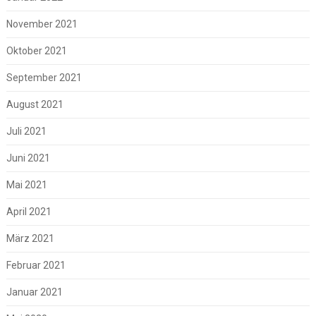
November 2021
Oktober 2021
September 2021
August 2021
Juli 2021
Juni 2021
Mai 2021
April 2021
März 2021
Februar 2021
Januar 2021