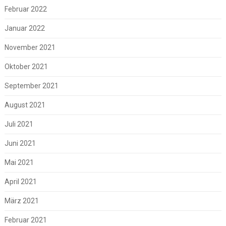
Februar 2022
Januar 2022
November 2021
Oktober 2021
September 2021
August 2021
Juli 2021
Juni 2021
Mai 2021
April 2021
März 2021
Februar 2021