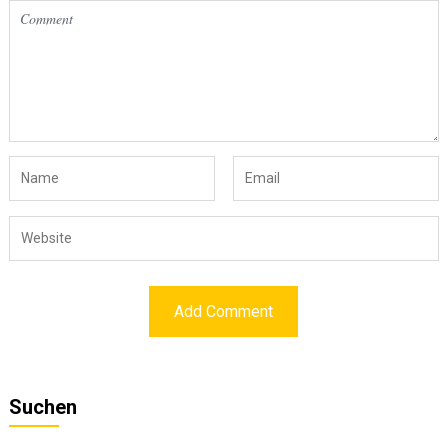
Suchen