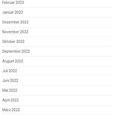
Februar 2023
Januar 2023
Dezember 2022
November 2022
Oktober 2022
September 2022
August 2022
Juli 2022
Juni 2022
Mai 2022
April 2022
März 2022