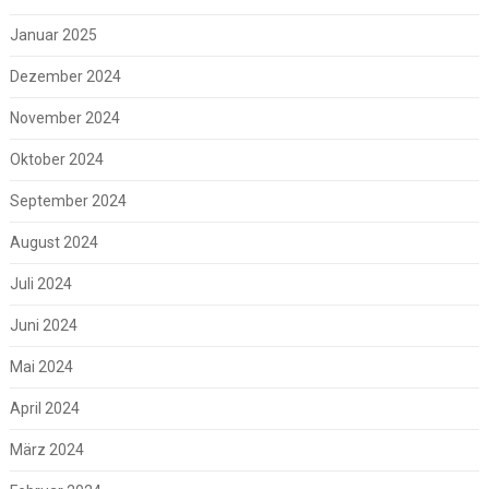
Januar 2025
Dezember 2024
November 2024
Oktober 2024
September 2024
August 2024
Juli 2024
Juni 2024
Mai 2024
April 2024
März 2024