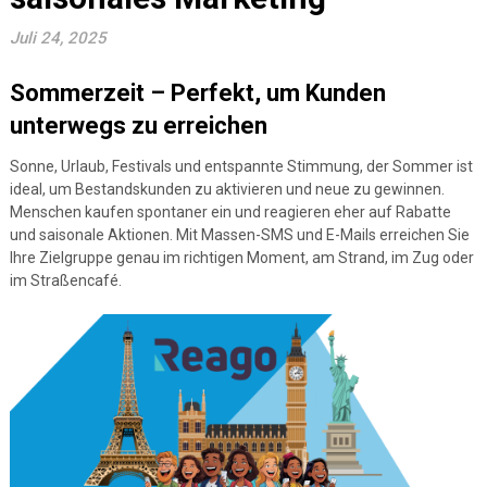
Juli 24, 2025
Sommerzeit – Perfekt, um Kunden
unterwegs zu erreichen
Sonne, Urlaub, Festivals und entspannte Stimmung, der Sommer ist
ideal, um Bestandskunden zu aktivieren und neue zu gewinnen.
Menschen kaufen spontaner ein und reagieren eher auf Rabatte
und saisonale Aktionen. Mit Massen-SMS und E-Mails erreichen Sie
Ihre Zielgruppe genau im richtigen Moment, am Strand, im Zug oder
im Straßencafé.