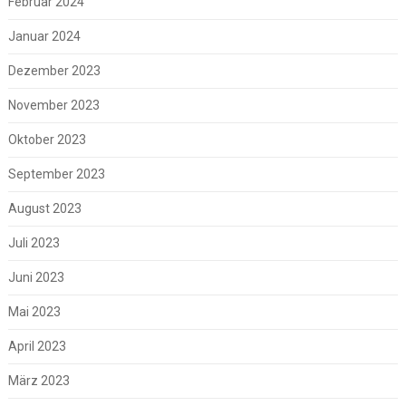
Februar 2024
Januar 2024
Dezember 2023
November 2023
Oktober 2023
September 2023
August 2023
Juli 2023
Juni 2023
Mai 2023
April 2023
März 2023