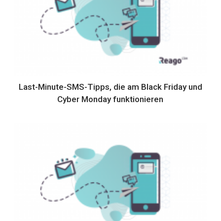
Last-Minute-SMS-Tipps, die am Black Friday und
Cyber Monday funktionieren