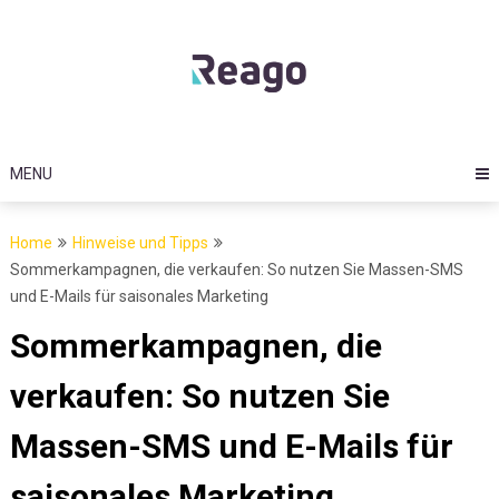
Skip
to
content
MENU
Home
Hinweise und Tipps
Sommerkampagnen, die verkaufen: So nutzen Sie Massen-SMS
und E-Mails für saisonales Marketing
Sommerkampagnen, die
verkaufen: So nutzen Sie
Massen-SMS und E-Mails für
saisonales Marketing