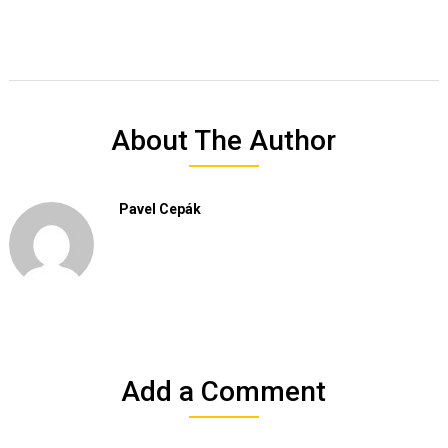
About The Author
Pavel Cepák
Add a Comment