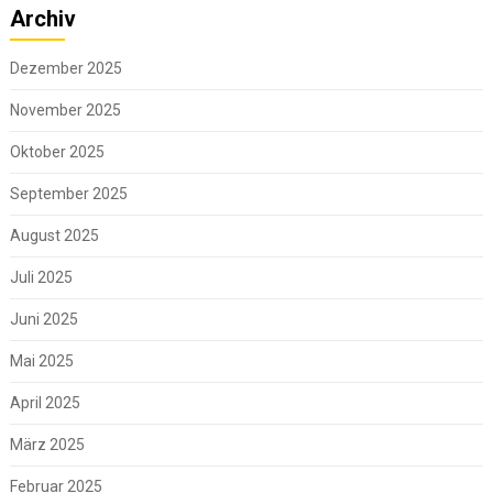
Archiv
Dezember 2025
November 2025
Oktober 2025
September 2025
August 2025
Juli 2025
Juni 2025
Mai 2025
April 2025
März 2025
Februar 2025