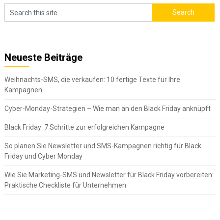
Neueste Beiträge
Weihnachts-SMS, die verkaufen: 10 fertige Texte für Ihre
Kampagnen
Cyber-Monday-Strategien – Wie man an den Black Friday anknüpft
Black Friday: 7 Schritte zur erfolgreichen Kampagne
So planen Sie Newsletter und SMS-Kampagnen richtig für Black
Friday und Cyber Monday
Wie Sie Marketing-SMS und Newsletter für Black Friday vorbereiten:
Praktische Checkliste für Unternehmen