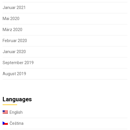
Januar 2021
Mai 2020
März 2020
Februar 2020
Januar 2020
September 2019
August 2019
Languages
English
Čeština