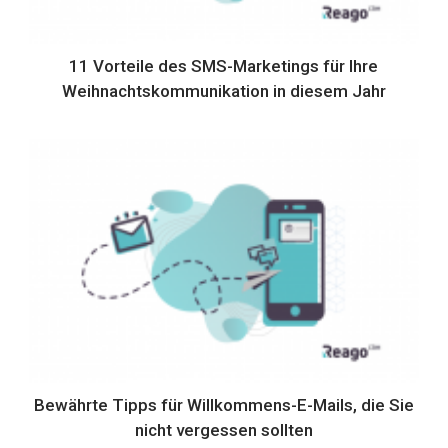
11 Vorteile des SMS-Marketings für Ihre
Weihnachtskommunikation in diesem Jahr
Bewährte Tipps für Willkommens-E-Mails, die Sie
nicht vergessen sollten