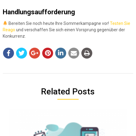
Handlungsaufforderung
Bereiten Sie noch heute Ihre Sommerkampagne vor!
Testen Sie
Reago
und verschaffen Sie sich einen Vorsprung gegenüber der
Konkurrenz.
Related Posts